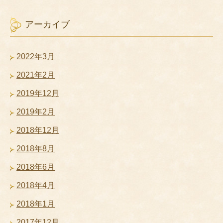
アーカイブ
2022年3月
2021年2月
2019年12月
2019年2月
2018年12月
2018年8月
2018年6月
2018年4月
2018年1月
2017年12月