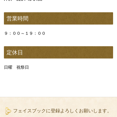
営業時間
９：００～１９：００
定休日
日曜 祝祭日
フェイスブックに登録よろしくお願いします。