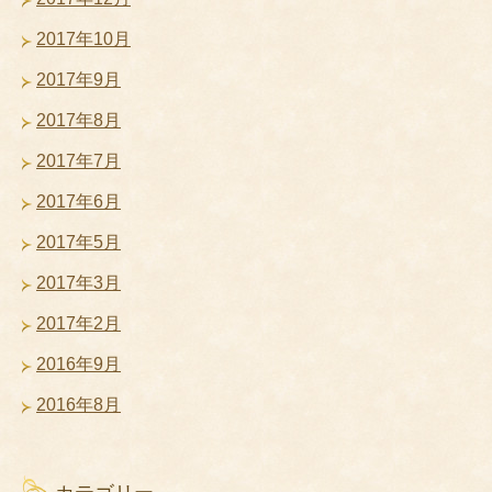
2017年10月
2017年9月
2017年8月
2017年7月
2017年6月
2017年5月
2017年3月
2017年2月
2016年9月
2016年8月