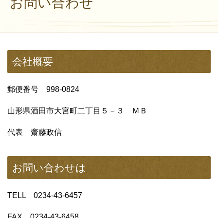
お問い合わせ
会社概要
郵便番号 998-0824
山形県酒田市大宮町二丁目５－３ ＭＢ
代表 齋藤政信
お問い合わせは
TELL 0234-43-6457
FAX 0234-43-6458