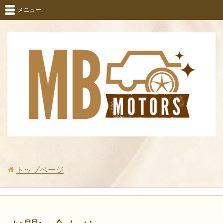
メニュー
トップページ