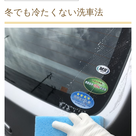
冬でも冷たくない洗車法