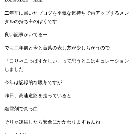
二年前に書いたブログを平気な気持ちで再アップするメン
タルの持ち主のぼくです
良い記事かいてるー
でも二年前と今と言葉の表し方が少しちがうので
「こりゃこっぱずかしい」って思うとこはキュレーション
しました
今年は記録的な暖冬ですが
昨日、高速道路を走っていると
融雪剤で真っ白
そりゃ凍結したら安全にかかわりますもんね