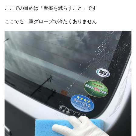
ここでの目的は「摩擦を減らすこと」です
ここでも二重グローブで冷たくありません