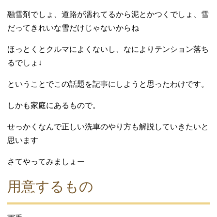
融雪剤でしょ、道路が濡れてるから泥とかつくでしょ、雪
だってきれいな雪だけじゃないからね
ほっとくとクルマによくないし、なによりテンション落ち
るでしょ↓
ということでこの話題を記事にしようと思ったわけです。
しかも家庭にあるもので。
せっかくなんで正しい洗車のやり方も解説していきたいと
思います
さてやってみましょー
用意するもの