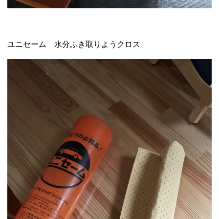
ユニセーム 水分ふき取りようクロス