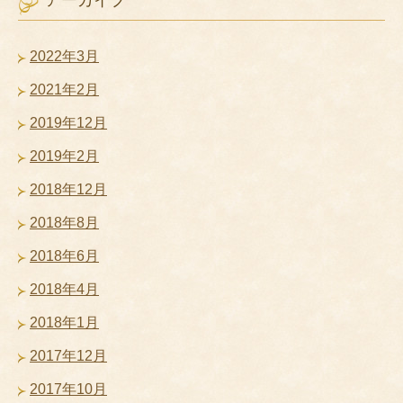
2022年3月
2021年2月
2019年12月
2019年2月
2018年12月
2018年8月
2018年6月
2018年4月
2018年1月
2017年12月
2017年10月