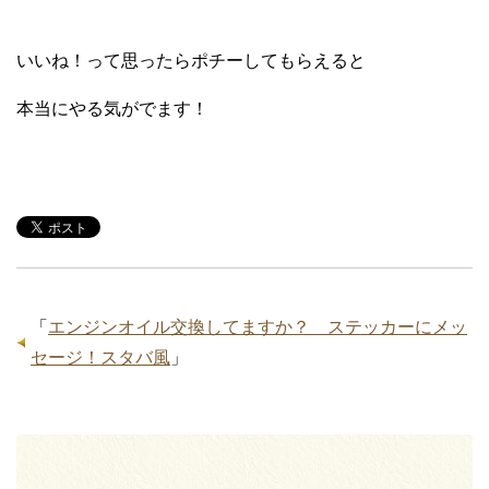
いいね！って思ったらポチーしてもらえると
本当にやる気がでます！
「
エンジンオイル交換してますか？ ステッカーにメッ
セージ！スタバ風
」