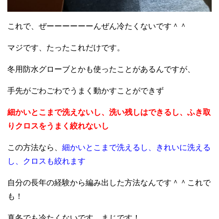
これで、ぜーーーーーーんぜん冷たくないです＾＾
マジです、たったこれだけです。
冬用防水グローブとかも使ったことがあるんですが、
手先がごわごわでうまく動かすことができず
細かいとこまで洗えないし、洗い残しはできるし、ふき取
りクロスをうまく絞れないし
この方法なら、
細かいとこまで洗えるし、きれいに洗える
し、クロスも絞れます
自分の長年の経験から編み出した方法なんです＾＾これで
も！
真冬でも冷たくないです。まじです！