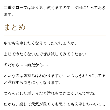
二重グローブは繰り返し使えますので、次回にとっておき
ます。
まとめ
冬でも洗車したくなりましたでしょうか。
まじで冷たくないんでぜひ試してみてください
冬だから……雨だから……
というのは気持ちはわかりますが、いつもきれいにしてる
と汚れすらつきにくくなります。
つるんとしたボディだと汚れもつきにくいんですね。
だから、楽して天気が良くても悪くても洗車しちゃいまし