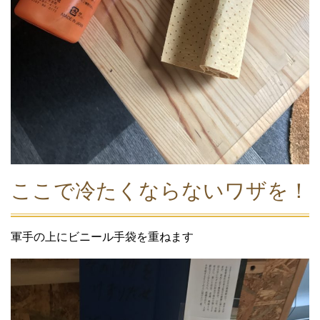
ここで冷たくならないワザを！
軍手の上にビニール手袋を重ねます