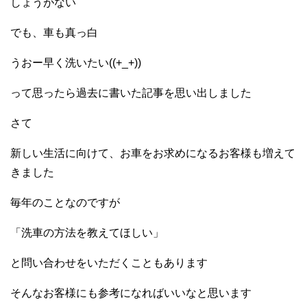
しょうがない
でも、車も真っ白
うおー早く洗いたい((+_+))
って思ったら過去に書いた記事を思い出しました
さて
新しい生活に向けて、お車をお求めになるお客様も増えて
きました
毎年のことなのですが
「洗車の方法を教えてほしい」
と問い合わせをいただくこともあります
そんなお客様にも参考になればいいなと思います