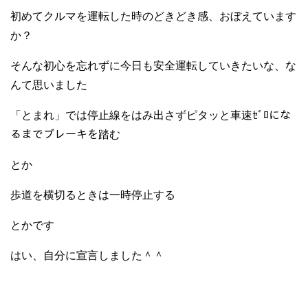
初めてクルマを運転した時のどきどき感、おぼえています
か？
そんな初心を忘れずに今日も安全運転していきたいな、な
んて思いました
「とまれ」では停止線をはみ出さずピタッと車速ｾﾞﾛにな
るまでブレーキを踏む
とか
歩道を横切るときは一時停止する
とかです
はい、自分に宣言しました＾＾