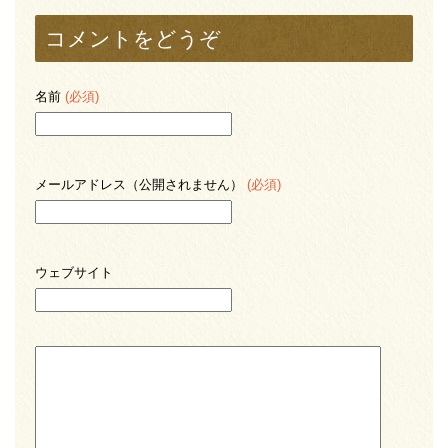
コメントをどうぞ
名前
(必須)
メールアドレス（公開されません）
(必須)
ウェブサイト