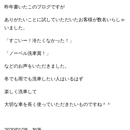
昨年書いたこのブログですが
ありがたいことに試していただいたお客様が数名いらしゃ
いました。
「すごいー！冷たくなかった！」
「ノーベル洗車賞！」
などのお声をいただきました。
冬でも雨でも洗車したい人はいるはず
楽しく洗車して
大切な車を長く使っていただきたいものですね＾＾
2020/01/28 加筆