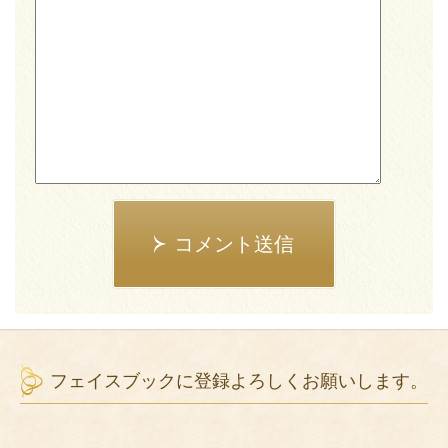
コメント送信
フェイスブックに登録よろしくお願いします。