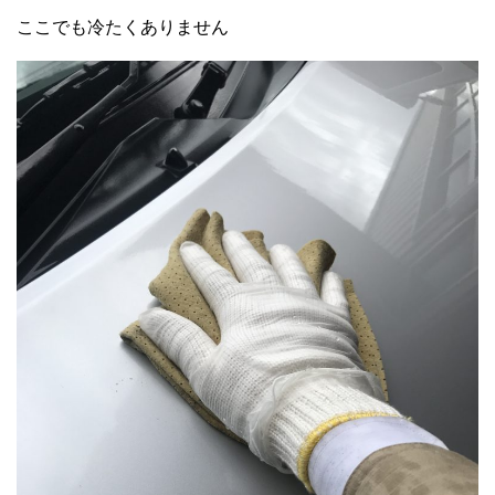
ここでも冷たくありません