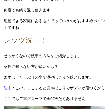
何度でも繰り返し使えます
用意できる家庭にあるものでっていうのがおすすめポイン
トですね
レッツ洗車！
せっかくなので洗車の方法をご紹介します。
意外に知らない方が多いかも？！
まずは、たっぷりの水で泥やほこりを落とします。
理由
：このままこすると泥やほこりでボディが傷つくから
ここでも二重グローブで全然冷たくありません