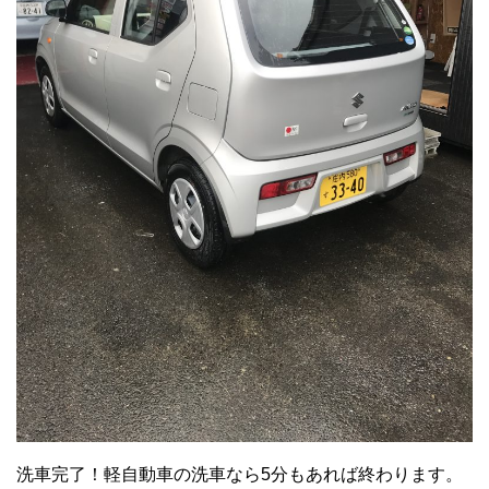
洗車完了！軽自動車の洗車なら5分もあれば終わります。