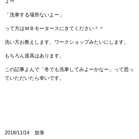
ょー
「洗車する場所ないよー」
って方はＭＢモータースにきてください＾＾
洗い方お教えします。ワークショップみたいにします。
もちろん道具はあります。
この記事よんで「冬でも洗車してみよーかなー」って思っ
ていただいたら幸いです。
2018/11/14 加筆