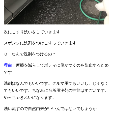
次にこすり洗いをしていきます
スポンジに洗剤をつけこすっていきます
Ｑ なんで洗剤をつけるの？
理由
：摩擦を減らしてボディに傷がつくのを防止するため
です
洗剤はなんでもいいです。クルマ用でもいいし、じゃなく
てもいいです。ちなみに台所用洗剤の性能はすごいです。
めっちゃきれいになります。
洗い流すので自然由来がいいんではないでしょうか