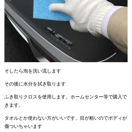
そしたら泡を洗い流します
その後に水分を拭き取ります
ふき取りクロスを使用します。ホームセンター等で購入で
きます。
タオルとか使わない方がいいです。目が粗いのでボディが
傷ついちゃいます