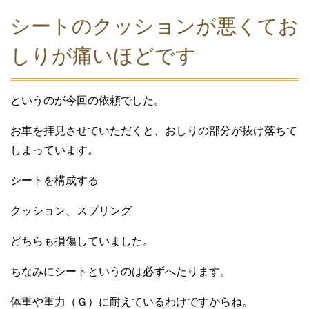
シートのクッションが悪くてお
しりが痛いほどです
というのが今回の依頼でした。
お車を拝見させていただくと、おしりの部分が抜け落ちて
しまっています。
シートを構成する
クッション、スプリング
どちらも損傷していました。
ちなみにシートというのは必ずへたります。
体重や重力（Ｇ）に耐えているわけですからね。