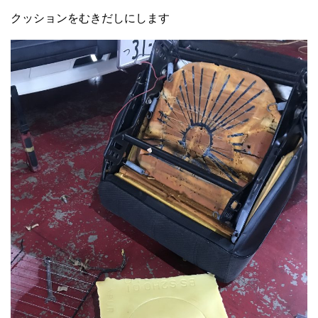
クッションをむきだしにします