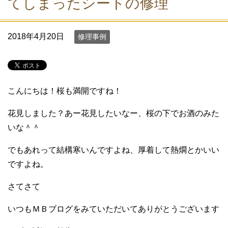
てしまったシートの修理
2018年4月20日
修理事例
こんにちは！桜も満開ですね！
花見しました？あー花見したいなー、桜の下でお酒のみた
いな＾＾
でもあれって結構寒いんですよね、厚着して熱燗とかいい
ですよね。
さてさて
いつもＭＢブログをみていただいてありがとうございます