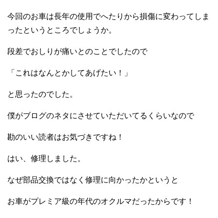
今回のお車は長年の使用でへたりから損傷に変わってしま
ったというところでしょうか。
段差でおしりが痛いとのことでしたので
「これはなんとかしてあげたい！」
と思ったのでした。
僕がブログのネタにさせていただいてるくらいなので
勘のいい読者はお気づきですね！
はい、修理しました。
なぜ部品交換ではなく修理に向かったかというと
お車がプレミア級の年代のオクルマだったからです！