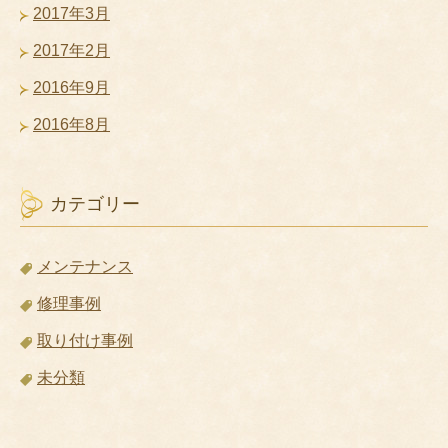
2017年3月
2017年2月
2016年9月
2016年8月
カテゴリー
メンテナンス
修理事例
取り付け事例
未分類