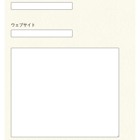
ウェブサイト