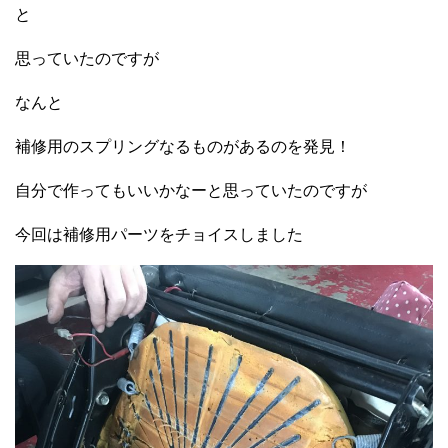
と
思っていたのですが
なんと
補修用のスプリングなるものがあるのを発見！
自分で作ってもいいかなーと思っていたのですが
今回は補修用パーツをチョイスしました