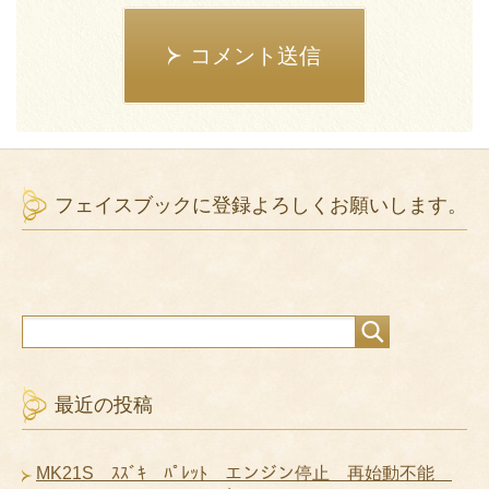
コメント送信
フェイスブックに登録よろしくお願いします。
最近の投稿
MK21S ｽｽﾞｷ ﾊﾟﾚｯﾄ エンジン停止 再始動不能