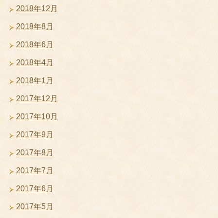
2018年12月
2018年8月
2018年6月
2018年4月
2018年1月
2017年12月
2017年10月
2017年9月
2017年8月
2017年7月
2017年6月
2017年5月