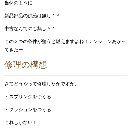
当然のように
新品部品の供給は無し＾＾
中古なんてのも無し＾＾
この２つの条件が整うと燃えますよね！テンションあがっ
てきたー
修理の構想
さてどうやって修理したかですが、
・スプリングをつくる
・クッションをつくる
これしかない！