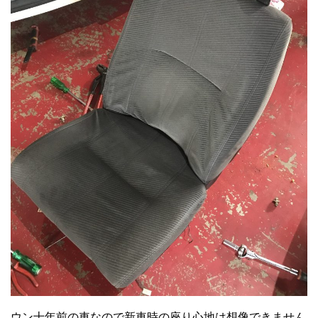
ウン十年前の車なので新車時の座り心地は想像できません