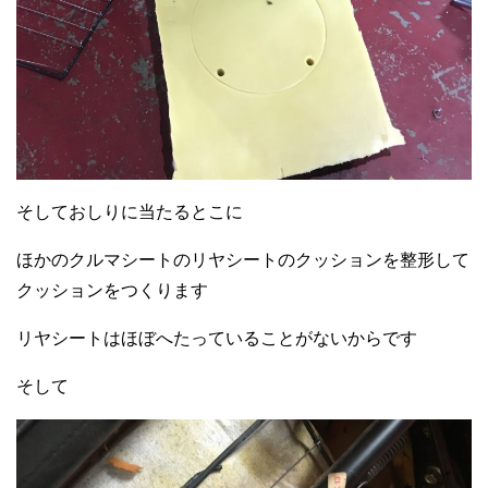
そしておしりに当たるとこに
ほかのクルマシートのリヤシートのクッションを整形して
クッションをつくります
リヤシートはほぼへたっていることがないからです
そして