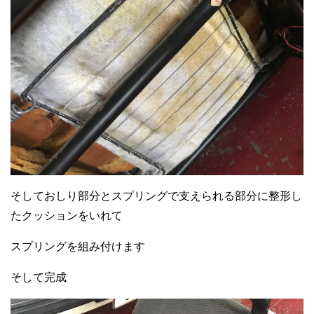
そしておしり部分とスプリングで支えられる部分に整形し
たクッションをいれて
スプリングを組み付けます
そして完成