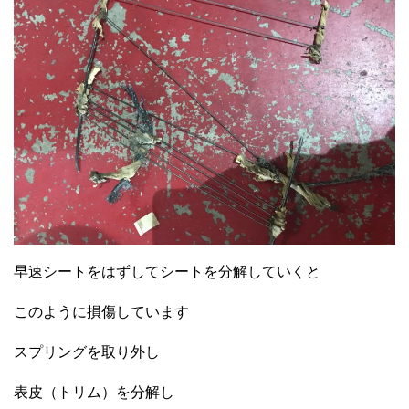
早速シートをはずしてシートを分解していくと
このように損傷しています
スプリングを取り外し
表皮（トリム）を分解し