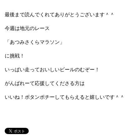
最後まで読んでくれてありがとうございます＾＾
今週は地元のレース
「あつみさくらマラソン」
に挑戦！
いっぱい走っておいしいビールのむぞー！
がんばれーて応援してくださる方は
いいね！ボタンポチーしてもらえると嬉しいです＾＾