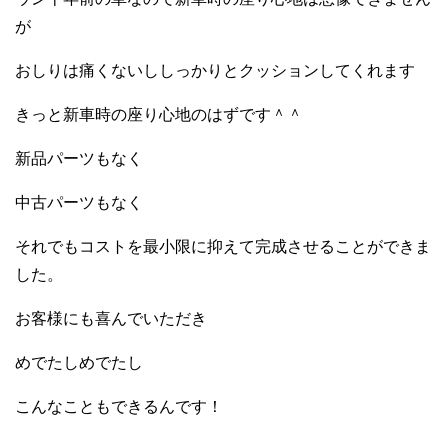
が
おしりは痛くないししっかりとクッションしてくれます
きっと新車時の座り心地のはずです＾＾
新品パーツもなく
中古パーツもなく
それでもコストを最小限に抑えて完成させることができま
した。
お客様にも喜んでいただき
めでたしめでたし
こんなこともできるんです！