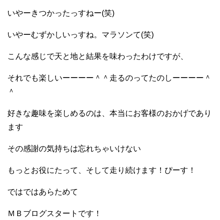
いやーきつかったっすねー(笑)
いやーむずかしいっすね。マラソンて(笑)
こんな感じで天と地と結果を味わったわけですが、
それでも楽しいーーーー＾＾走るのってたのしーーーー＾
＾
好きな趣味を楽しめるのは、本当にお客様のおかげであり
ます
その感謝の気持ちは忘れちゃいけない
もっとお役にたって、そして走り続けます！ぴーす！
ではではあらためて
ＭＢブログスタートです！