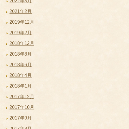
2022年3月
2021年2月
2019年12月
2019年2月
2018年12月
2018年8月
2018年6月
2018年4月
2018年1月
2017年12月
2017年10月
2017年9月
2017年8月