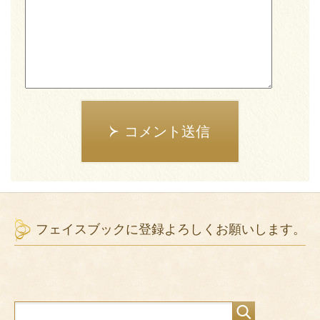
コメント送信
フェイスブックに登録よろしくお願いします。