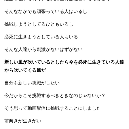
そんななかでも頑張っている人はいるし
挑戦しようとしてるひともいるし
必死に生きようとしている人もいる
そんな人達から刺激がないはずがない
新しい風が吹いているとしたら今を必死に生きている人達
から吹いてくる風だ
自分も新しい挑戦がしたい
今だからこそ挑戦するべきときなのじゃないか？
そう思って動画配信に挑戦することにしました
前向きが生きがい