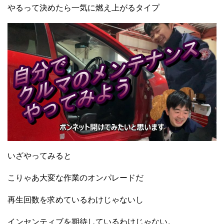
やるって決めたら一気に燃え上がるタイプ
いざやってみると
こりゃあ大変な作業のオンパレードだ
再生回数を求めているわけじゃないし
インセンティブを期待しているわけじゃない。