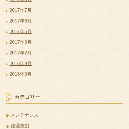
2017年7月
2017年6月
2017年5月
2017年3月
2017年2月
2016年9月
2016年8月
カテゴリー
メンテナンス
修理事例