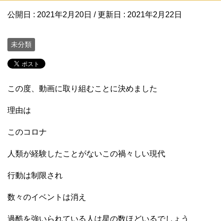
公開日 :
2021年2月20日
/ 更新日 :
2021年2月22日
未分類
この度、動画に取り組むことに決めました
理由は
このコロナ
人類が経験したことがないこの禍々しい現代
行動は制限され
数々のイベントは消え
過酷を強いられている人は星の数ほどいるでしょう