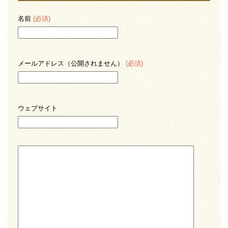
名前
(必須)
メールアドレス（公開されません）
(必須)
ウェブサイト