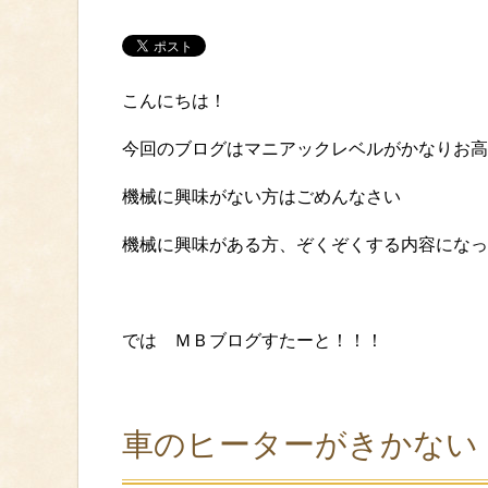
こんにちは！
今回のブログはマニアックレベルがかなりお高
機械に興味がない方はごめんなさい
機械に興味がある方、ぞくぞくする内容になっ
では ＭＢブログすたーと！！！
車のヒーターがきかない