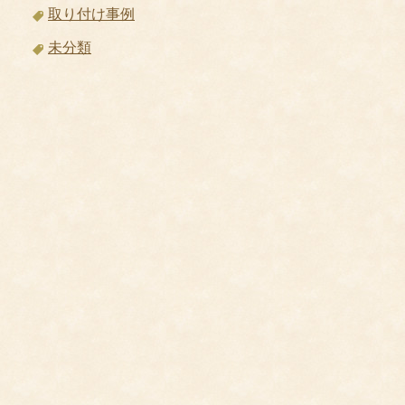
取り付け事例
未分類