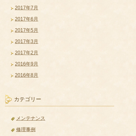
2017年7月
2017年6月
2017年5月
2017年3月
2017年2月
2016年9月
2016年8月
カテゴリー
メンテナンス
修理事例