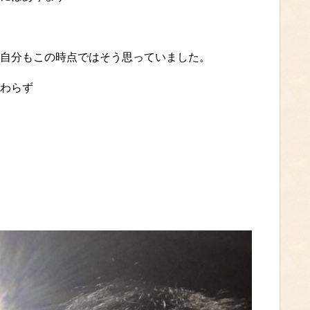
自分もこの時点ではそう思っていました。
わらず