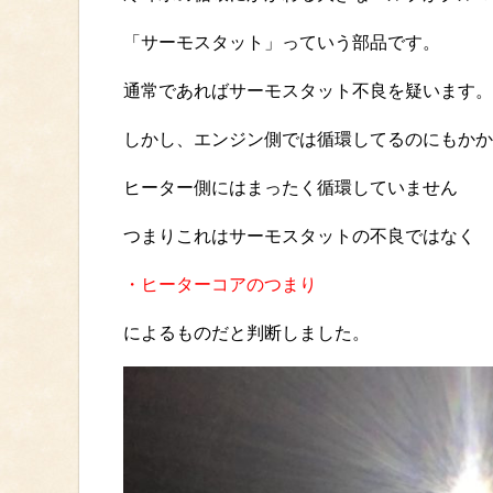
「サーモスタット」っていう部品です。
通常であればサーモスタット不良を疑います。
しかし、エンジン側では循環してるのにもかか
ヒーター側にはまったく循環していません
つまりこれはサーモスタットの不良ではなく
・ヒーターコアのつまり
によるものだと判断しました。