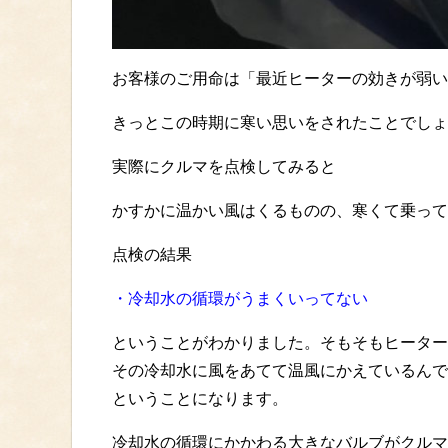
お客様のご用命は「最近ヒーターの効きが弱い
きっとこの時期に寒い思いをされたことでしょ
実際にクルマを点検してみると
かすかに温かい風はくるものの、寒くて乗って
点検の結果
・冷却水の循環がうまくいってない
ということがわかりました。そもそもヒーター
その冷却水に風をあてて温風にかえているんで
ということになります。
冷却水の循環にかかわる大きなバルブがクルマ