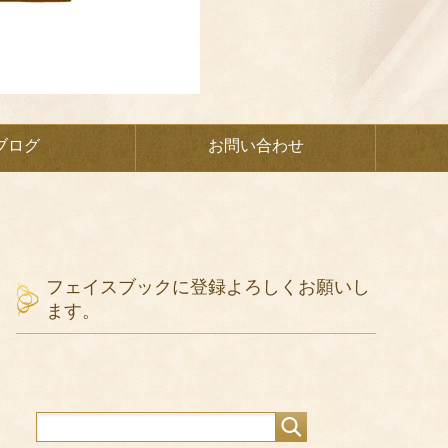
ブログ
お問い合わせ
フェイスブックに登録よろしくお願いし
ます。